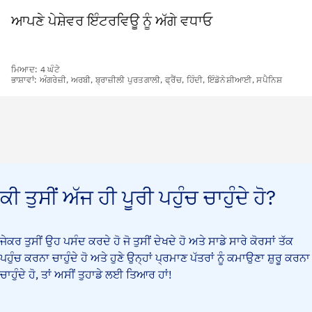
ਆਪਣੇ ਪੇਸ਼ੇਵਰ ਇੰਟਰਵਿਊ ਨੂੰ ਅੱਗੇ ਵਧਾਓ
ਮਿਆਦ: 4 ਘੰਟੇ
ਭਾਸ਼ਾਵਾਂ: ਅੰਗਰੇਜ਼ੀ, ਅਰਬੀ, ਬ੍ਰਾਜ਼ੀਲੀ ਪੁਰਤਗਾਲੀ, ਫ੍ਰੈਂਚ, ਹਿੰਦੀ, ਇੰਡੋਨੇਸ਼ੀਆਈ, ਸਪੈਨਿਸ਼
ਕੀ ਤੁਸੀਂ ਅੱਜ ਹੀ ਪੂਰੀ ਪਹੁੰਚ ਚਾਹੁੰਦੇ ਹੋ?
ਜੇਕਰ ਤੁਸੀਂ ਉਹ ਪਸੰਦ ਕਰਦੇ ਹੋ ਜੋ ਤੁਸੀਂ ਦੇਖਦੇ ਹੋ ਅਤੇ ਸਾਡੇ ਸਾਰੇ ਕੋਰਸਾਂ ਤੱਕ
ਪਹੁੰਚ ਕਰਨਾ ਚਾਹੁੰਦੇ ਹੋ ਅਤੇ ਹੁਣੇ ਉਨ੍ਹਾਂ ਪ੍ਰਮਾਣ ਪੱਤਰਾਂ ਨੂੰ ਕਮਾਉਣਾ ਸ਼ੁਰੂ ਕਰਨਾ
ਚਾਹੁੰਦੇ ਹੋ, ਤਾਂ ਅਸੀਂ ਤੁਹਾਡੇ ਲਈ ਤਿਆਰ ਹਾਂ!