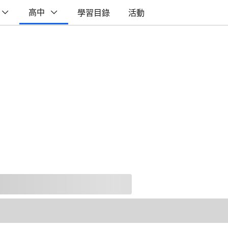
高中
學習目錄
活動