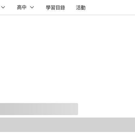
高中
學習目錄
活動