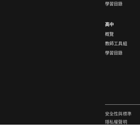
學習目錄
高中
概覽
教師工具組
學習目錄
安全性與標準
隱私權聲明