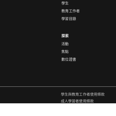
學生
教育工作者
學習目錄
探索
活動
焦點
數位證書
學生與教育工作者使用條款
成人學習者使用條款