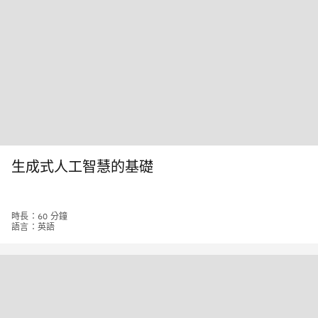
生成式人工智慧的基礎
時長：60 分鐘
語言：英語