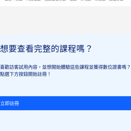
想要查看完整的課程嗎？
喜歡訪客試用內容，並想開始體驗這些課程並獲得數位證書嗎？
點選下方按鈕開始註冊！
立即註冊