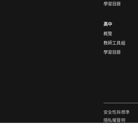
學習目錄
高中
概覽
教師工具組
學習目錄
安全性與標準
隱私權聲明