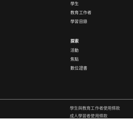
學生
教育工作者
學習目錄
探索
活動
焦點
數位證書
學生與教育工作者使用條款
成人學習者使用條款