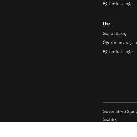
Eğitim kataloğu
Lise
Genel Bakış
Öğretmen araç se
Eğitim kataloğu
Güvenlik ve Stand
Gizlilik