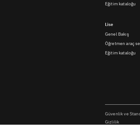
Eğitim kataloğu
Lise
Genel Bakış
Öğretmen araç se
Eğitim kataloğu
Güvenlik ve Stand
Gizlilik