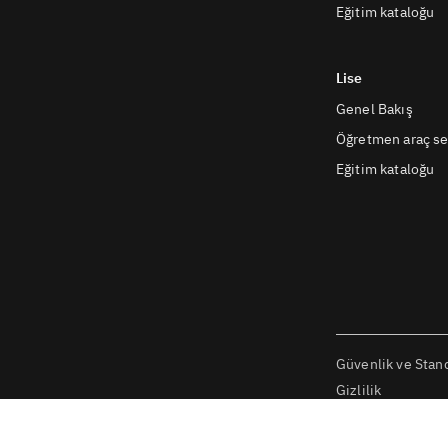
Eğitim kataloğu
Lise
Genel Bakış
Öğretmen araç se
Eğitim kataloğu
Güvenlik ve Stand
Gizlilik