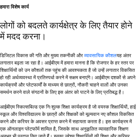
हमारा विशेष कार्य
लोगों को बदलते कार्यक्षेत्र के लिए तैयार होने
में मदद करना।
डिजिटल विकास की गति और मुख्य तकनीकी और
व्यावसायिक कौशल
यह अंतर
लगातार बढ़ता जा रहा है। आईबीएम में हमारा मानना है कि रोजगार के हर स्तर पर
शिक्षार्थियों को उन कौशलों तक पहुंच की आवश्यकता है जो उन्हें लगातार विकसित
हो रही अर्थव्यवस्था में प्रतिस्पर्धा करने में सक्षम बनाएंगे। आईबीएम दशकों से अपने
कार्यक्रमों और प्लेटफार्मों के माध्यम से छात्रों, नौकरी चाहने वालों और उनका
समर्थन करने वाले संगठनों के लिए इस अंतर को पाटने के लिए प्रतिबद्ध है।
आईबीएम स्किल्सबिल्ड एक निःशुल्क शिक्षा कार्यक्रम है जो वयस्क शिक्षार्थियों, हाई
स्कूल और विश्वविद्यालय के छात्रों और शिक्षकों को मूल्यवान नए कौशल विकसित
करने और करियर के अवसर प्राप्त करने में सहायता करता है। इस कार्यक्रम में
एक ऑनलाइन प्लेटफॉर्म शामिल है, जिसके साथ अनुकूलित व्यावहारिक शिक्षण
अनुभव भी प्रदान किए जाते हैं। इनका उद्देश्य शिक्षार्थियों की शिक्षा और करियर