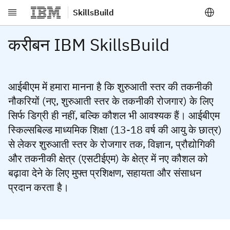
SkillsBuild
मुख्य सामग्री पर जाएँ
करीबन IBM SkillsBuild
आईबीएम में हमारा मानना है कि शुरुआती स्तर की तकनीकी
नौकरियों (नए, शुरुआती स्तर के तकनीकी रोजगार) के लिए
सिर्फ डिग्री ही नहीं, बल्कि कौशल भी आवश्यक हैं। आईबीएम
स्किल्सबिल्ड माध्यमिक शिक्षा (13-18 वर्ष की आयु के छात्र)
से लेकर शुरुआती स्तर के रोजगार तक, विज्ञान, प्रौद्योगिकी
और तकनीकी क्षेत्र (एसटीईएम) के क्षेत्र में नए कौशल को
बढ़ावा देने के लिए मुफ्त प्रशिक्षण, सहायता और संसाधन
प्रदान करता है।