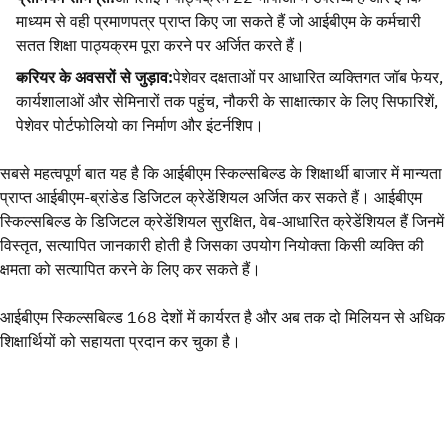
माध्यम से वही प्रमाणपत्र प्राप्त किए जा सकते हैं जो आईबीएम के कर्मचारी
सतत शिक्षा पाठ्यक्रम पूरा करने पर अर्जित करते हैं।
करियर के अवसरों से जुड़ाव:
पेशेवर दक्षताओं पर आधारित व्यक्तिगत जॉब फेयर,
कार्यशालाओं और सेमिनारों तक पहुंच, नौकरी के साक्षात्कार के लिए सिफारिशें,
पेशेवर पोर्टफोलियो का निर्माण और इंटर्नशिप।
सबसे महत्वपूर्ण बात यह है कि आईबीएम स्किल्सबिल्ड के शिक्षार्थी बाजार में मान्यता
प्राप्त आईबीएम-ब्रांडेड डिजिटल क्रेडेंशियल अर्जित कर सकते हैं। आईबीएम
स्किल्सबिल्ड के डिजिटल क्रेडेंशियल सुरक्षित, वेब-आधारित क्रेडेंशियल हैं जिनमें
विस्तृत, सत्यापित जानकारी होती है जिसका उपयोग नियोक्ता किसी व्यक्ति की
क्षमता को सत्यापित करने के लिए कर सकते हैं।
आईबीएम स्किल्सबिल्ड 168 देशों में कार्यरत है और अब तक दो मिलियन से अधिक
शिक्षार्थियों को सहायता प्रदान कर चुका है।