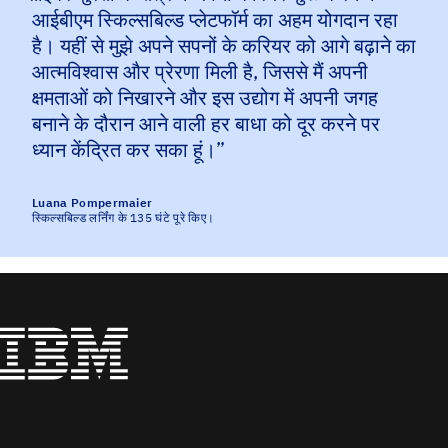
आईबीएम स्किल्सबिल्ड प्लेटफॉर्म का अहम योगदान रहा
है। यहीं से मुझे अपने सपनों के करियर को आगे बढ़ाने का
आत्मविश्वास और प्रेरणा मिली है, जिससे मैं अपनी
क्षमताओं को निखारने और इस उद्योग में अपनी जगह
बनाने के दौरान आने वाली हर बाधा को दूर करने पर
ध्यान केंद्रित कर सका हूं।
”
Luana Pompermaier
स्किल्सबिल्ड लर्निंग के 135 घंटे पूरे किए।