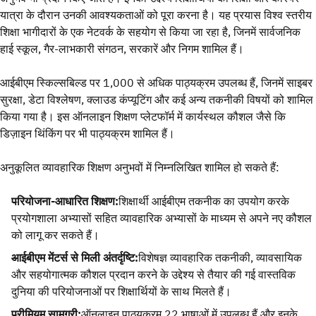
यात्रा के दौरान उनकी आवश्यकताओं को पूरा करना है। यह प्रयास विश्व स्तरीय
शिक्षा भागीदारों के एक नेटवर्क के सहयोग से किया जा रहा है, जिनमें सार्वजनिक
हाई स्कूल, गैर-लाभकारी संगठन, सरकारें और निगम शामिल हैं।
आईबीएम स्किल्सबिल्ड पर 1,000 से अधिक पाठ्यक्रम उपलब्ध हैं, जिनमें साइबर
सुरक्षा, डेटा विश्लेषण, क्लाउड कंप्यूटिंग और कई अन्य तकनीकी विषयों को शामिल
किया गया है। इस ऑनलाइन शिक्षण प्लेटफॉर्म में कार्यस्थल कौशल जैसे कि
डिज़ाइन थिंकिंग पर भी पाठ्यक्रम शामिल हैं।
अनुकूलित व्यावहारिक शिक्षण अनुभवों में निम्नलिखित शामिल हो सकते हैं:
परियोजना-आधारित शिक्षण:
शिक्षार्थी आईबीएम तकनीक का उपयोग करके
प्रयोगशाला अभ्यासों सहित व्यावहारिक अभ्यासों के माध्यम से अपने नए कौशल
को लागू कर सकते हैं।
आईबीएम मेंटर्स से मिली अंतर्दृष्टि:
विशेषज्ञ व्यावहारिक तकनीकी, व्यावसायिक
और सहयोगात्मक कौशल प्रदान करने के उद्देश्य से तैयार की गई वास्तविक
दुनिया की परियोजनाओं पर शिक्षार्थियों के साथ मिलते हैं।
प्रीमियम सामग्री:
ऑनलाइन पाठ्यक्रम 22 भाषाओं में उपलब्ध हैं और इनके