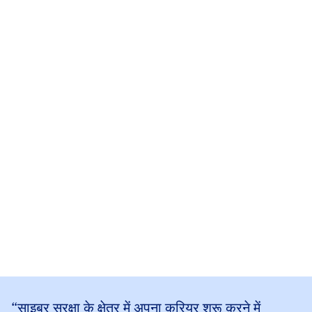
“
साइबर सुरक्षा के क्षेत्र में अपना करियर शुरू करने में