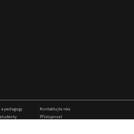
 a pedagogy
Kontaktujte nás
 studenty
Přístupnost