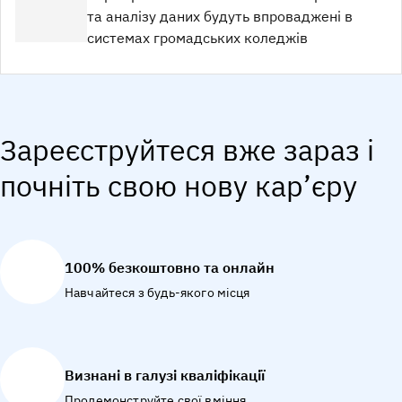
та аналізу даних будуть впроваджені в
системах громадських коледжів
Зареєструйтеся вже зараз і
почніть свою нову кар’єру
100% безкоштовно та онлайн
Навчайтеся з будь-якого місця
Визнані в галузі кваліфікації
Продемонструйте свої вміння