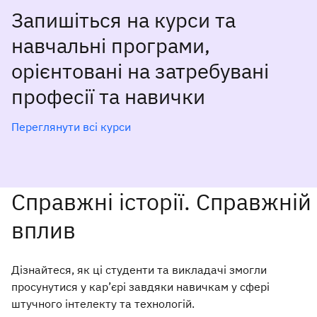
Запишіться на курси та
навчальні програми,
орієнтовані на затребувані
професії та навички
Переглянути всі курси
Справжні історії. Справжній
вплив
Дізнайтеся, як ці студенти та викладачі змогли
просунутися у кар’єрі завдяки навичкам у сфері
штучного інтелекту та технологій.