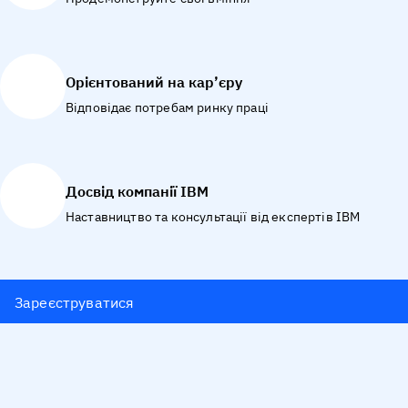
Орієнтований на кар’єру
Відповідає потребам ринку праці
Досвід компанії IBM
Наставництво та консультації від експертів IBM
Зареєструватися