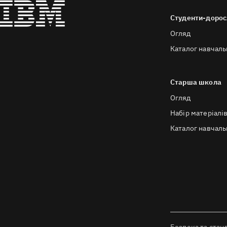
Студенти-дорос
Огляд
Каталог навчаль
Старша школа
Огляд
Набір матеріалі
Каталог навчаль