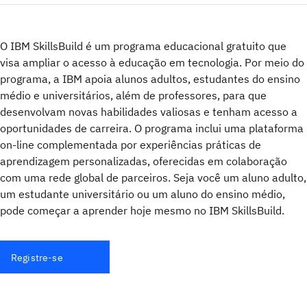
O IBM SkillsBuild é um programa educacional gratuito que
visa ampliar o acesso à educação em tecnologia. Por meio do
programa, a IBM apoia alunos adultos, estudantes do ensino
médio e universitários, além de professores, para que
desenvolvam novas habilidades valiosas e tenham acesso a
oportunidades de carreira. O programa inclui uma plataforma
on-line complementada por experiências práticas de
aprendizagem personalizadas, oferecidas em colaboração
com uma rede global de parceiros. Seja você um aluno adulto,
um estudante universitário ou um aluno do ensino médio,
pode começar a aprender hoje mesmo no IBM SkillsBuild.
Registre-se