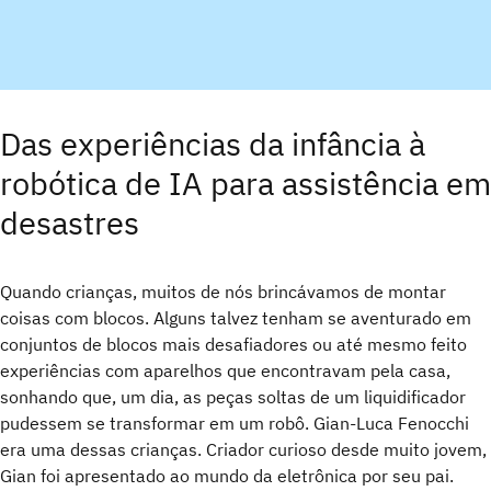
Das experiências da infância à
robótica de IA para assistência em
desastres
Quando crianças, muitos de nós brincávamos de montar
coisas com blocos. Alguns talvez tenham se aventurado em
conjuntos de blocos mais desafiadores ou até mesmo feito
experiências com aparelhos que encontravam pela casa,
sonhando que, um dia, as peças soltas de um liquidificador
pudessem se transformar em um robô. Gian-Luca Fenocchi
era uma dessas crianças. Criador curioso desde muito jovem,
Gian foi apresentado ao mundo da eletrônica por seu pai.