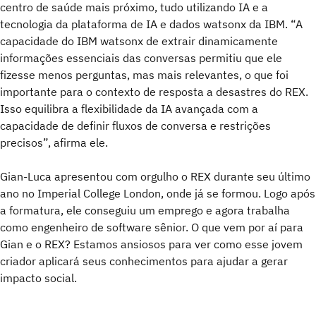
centro de saúde mais próximo, tudo utilizando IA e a
tecnologia da plataforma de IA e dados watsonx da IBM. “A
capacidade do IBM watsonx de extrair dinamicamente
informações essenciais das conversas permitiu que ele
fizesse menos perguntas, mas mais relevantes, o que foi
importante para o contexto de resposta a desastres do REX.
Isso equilibra a flexibilidade da IA avançada com a
capacidade de definir fluxos de conversa e restrições
precisos”, afirma ele.
Gian-Luca apresentou com orgulho o REX durante seu último
ano no Imperial College London, onde já se formou. Logo após
a formatura, ele conseguiu um emprego e agora trabalha
como engenheiro de software sênior. O que vem por aí para
Gian e o REX? Estamos ansiosos para ver como esse jovem
criador aplicará seus conhecimentos para ajudar a gerar
impacto social.