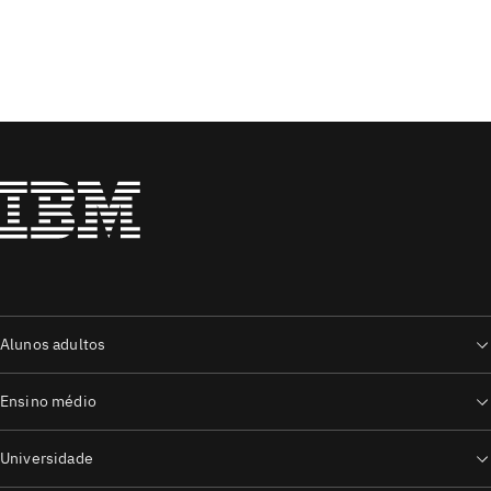
Alunos adultos
Ensino médio
Universidade