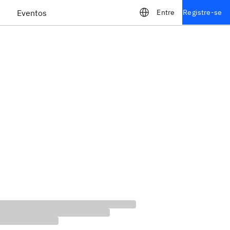
Eventos
Entre
Registre-se