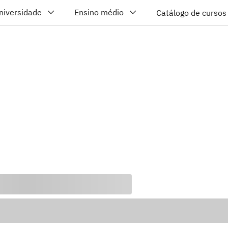
niversidade
Ensino médio
Catálogo de cursos