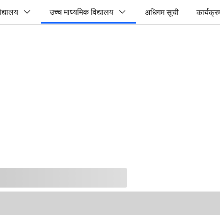
िद्यालय
उच्च माध्यमिक विद्यालय
अधिगम सूची
कार्यक्र