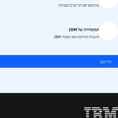
בהתאם לצורכי שוק העבודה
המומחיות של IBM
חונכות והדרכה מפי מומחי IBM
הירשם