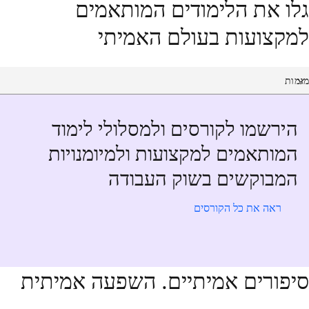
גלו את הלימודים המותאמים
למקצועות בעולם האמיתי
Select a course categor
מגמות
הירשמו לקורסים ולמסלולי לימוד
המותאמים למקצועות ולמיומנויות
המבוקשים בשוק העבודה
ראה את כל הקורסים
סיפורים אמיתיים. השפעה אמיתית