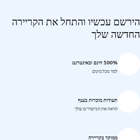
הירשם עכשיו והתחל את הקריירה
החדשה שלך
100% חינם ובאינטרנט
למד מכל מקום
תעודות מוכרות בענף
הראה את הכישורים שלך
ממוקד בקריירה