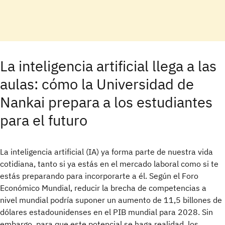
La inteligencia artificial llega a las
aulas: cómo la Universidad de
Nankai prepara a los estudiantes
para el futuro
La inteligencia artificial (IA) ya forma parte de nuestra vida
cotidiana, tanto si ya estás en el mercado laboral como si te
estás preparando para incorporarte a él. Según el Foro
Económico Mundial, reducir la brecha de competencias a
nivel mundial podría suponer un aumento de 11,5 billones de
dólares estadounidenses en el PIB mundial para 2028. Sin
embargo, para que este potencial se haga realidad, los