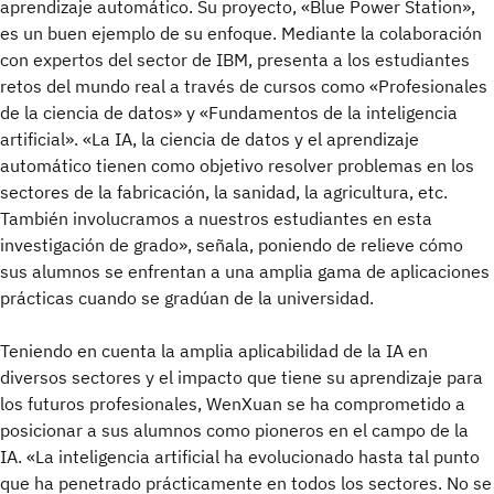
aprendizaje automático. Su proyecto, «Blue Power Station»,
es un buen ejemplo de su enfoque. Mediante la colaboración
con expertos del sector de IBM, presenta a los estudiantes
retos del mundo real a través de cursos como «Profesionales
de la ciencia de datos» y «Fundamentos de la inteligencia
artificial». «La IA, la ciencia de datos y el aprendizaje
automático tienen como objetivo resolver problemas en los
sectores de la fabricación, la sanidad, la agricultura, etc.
También involucramos a nuestros estudiantes en esta
investigación de grado», señala, poniendo de relieve cómo
sus alumnos se enfrentan a una amplia gama de aplicaciones
prácticas cuando se gradúan de la universidad.
Teniendo en cuenta la amplia aplicabilidad de la IA en
diversos sectores y el impacto que tiene su aprendizaje para
los futuros profesionales, WenXuan se ha comprometido a
posicionar a sus alumnos como pioneros en el campo de la
IA. «La inteligencia artificial ha evolucionado hasta tal punto
que ha penetrado prácticamente en todos los sectores. No se