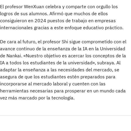
El profesor WenXuan celebra y comparte con orgullo los
logros de sus alumnos. Afirmó que muchos de ellos
consiguieron en 2024 puestos de trabajo en empresas
internacionales gracias a este enfoque educativo práctico.
De cara al futuro, el profesor Shi sigue comprometido con el
avance continuo de la enseñanza de la IA en la Universidad
de Nankai. «Nuestro objetivo es acercar los conceptos de la
IA a todos los estudiantes de la universidad», subraya. Al
adaptar la enseñanza a las necesidades del mercado, se
asegura de que los estudiantes estén preparados para
incorporarse al mercado laboral y cuenten con las
herramientas necesarias para prosperar en un mundo cada
vez más marcado por la tecnología.