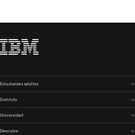
Estudiantes adultos
Instituto
Universidad
Descubre