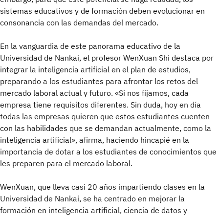
sistemas educativos y de formación deben evolucionar en
consonancia con las demandas del mercado.
En la vanguardia de este panorama educativo de la
Universidad de Nankai, el profesor WenXuan Shi destaca por
integrar la inteligencia artificial en el plan de estudios,
preparando a los estudiantes para afrontar los retos del
mercado laboral actual y futuro. «Si nos fijamos, cada
empresa tiene requisitos diferentes. Sin duda, hoy en día
todas las empresas quieren que estos estudiantes cuenten
con las habilidades que se demandan actualmente, como la
inteligencia artificial», afirma, haciendo hincapié en la
importancia de dotar a los estudiantes de conocimientos que
les preparen para el mercado laboral.
WenXuan, que lleva casi 20 años impartiendo clases en la
Universidad de Nankai, se ha centrado en mejorar la
formación en inteligencia artificial, ciencia de datos y