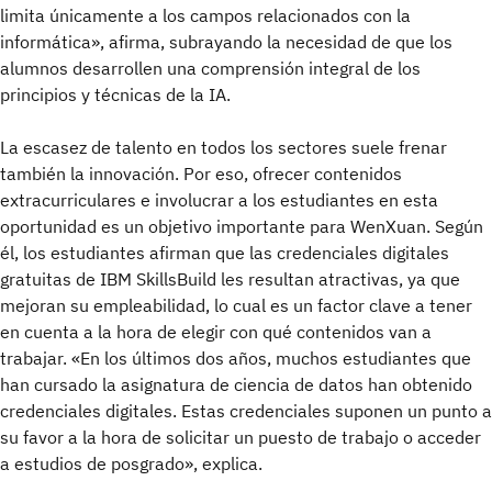
limita únicamente a los campos relacionados con la
informática», afirma, subrayando la necesidad de que los
alumnos desarrollen una comprensión integral de los
principios y técnicas de la IA.
La escasez de talento en todos los sectores suele frenar
también la innovación. Por eso, ofrecer contenidos
extracurriculares e involucrar a los estudiantes en esta
oportunidad es un objetivo importante para WenXuan. Según
él, los estudiantes afirman que las credenciales digitales
gratuitas de IBM SkillsBuild les resultan atractivas, ya que
mejoran su empleabilidad, lo cual es un factor clave a tener
en cuenta a la hora de elegir con qué contenidos van a
trabajar. «En los últimos dos años, muchos estudiantes que
han cursado la asignatura de ciencia de datos han obtenido
credenciales digitales. Estas credenciales suponen un punto a
su favor a la hora de solicitar un puesto de trabajo o acceder
a estudios de posgrado», explica.