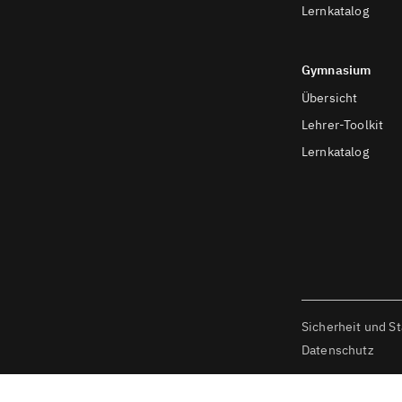
Lernkatalog
Gymnasium
Übersicht
Lehrer-Toolkit
Lernkatalog
Sicherheit und S
Datenschutz