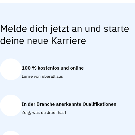
Melde dich jetzt an und starte
deine neue Karriere
100 % kostenlos und online
Lerne von überall aus
In der Branche anerkannte Qualifikationen
Zeig, was du drauf hast