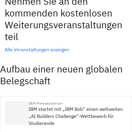
Nehmen Sie an den
kommenden kostenlosen
Weiterungsveranstaltungen
teil
Alle Veranstaltungen anzeigen
Aufbau einer neuen globalen
Belegschaft
IBM-Pressezentrum
IBM startet mit „IBM Bob“ einen weltweiten
„AI Builders Challenge“-Wettbewerb für
Studierende