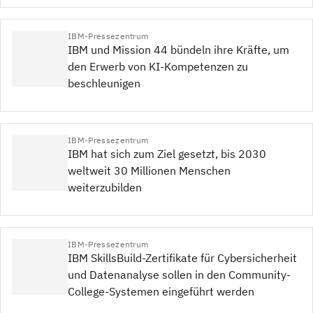
IBM-Pressezentrum
IBM und Mission 44 bündeln ihre Kräfte, um
den Erwerb von KI-Kompetenzen zu
beschleunigen
IBM-Pressezentrum
IBM hat sich zum Ziel gesetzt, bis 2030
weltweit 30 Millionen Menschen
weiterzubilden
IBM-Pressezentrum
IBM SkillsBuild-Zertifikate für Cybersicherheit
und Datenanalyse sollen in den Community-
College-Systemen eingeführt werden