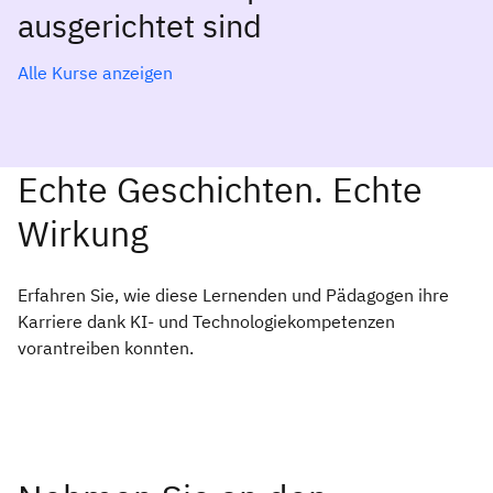
ausgerichtet sind
Alle Kurse anzeigen
Echte Geschichten. Echte
Wirkung
Erfahren Sie, wie diese Lernenden und Pädagogen ihre
Karriere dank KI- und Technologiekompetenzen
vorantreiben konnten.