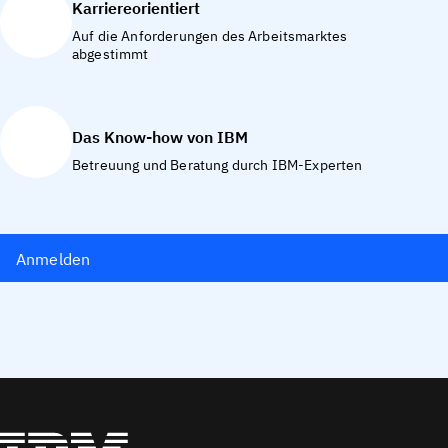
Karriereorientiert
Auf die Anforderungen des Arbeitsmarktes
abgestimmt
Das Know-how von IBM
Betreuung und Beratung durch IBM-Experten
Anmelden