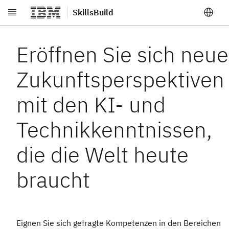
SkillsBuild
Zum Hauptinhalt springen
Eröffnen Sie sich neue
Zukunftsperspektiven
mit den KI- und
Technikkenntnissen,
die die Welt heute
braucht
Eignen Sie sich gefragte Kompetenzen in den Bereichen