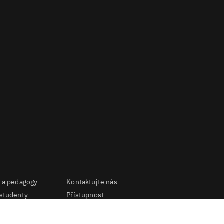
 a pedagogy
Kontaktujte nás
 studenty
Přístupnost