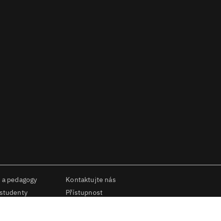
 a pedagogy
Kontaktujte nás
 studenty
Přístupnost