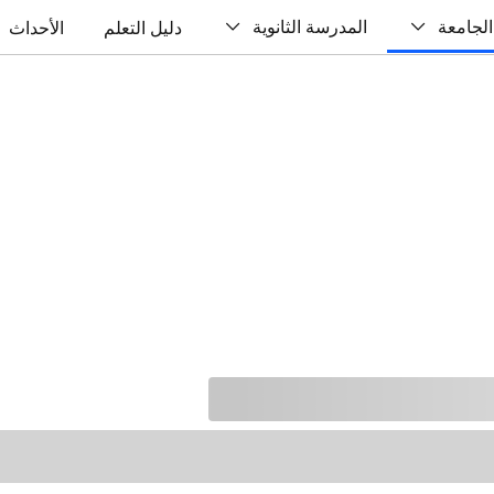
الجامعة
المدرسة الثانوية
دليل التعلم
الأحداث