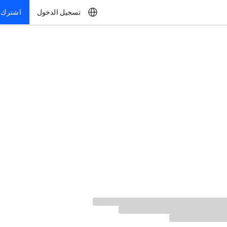
تسجيل الدخول
اشترك