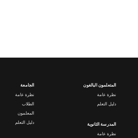
المتعلمون البالغون
الجامعة
نظرة عامة
نظرة عامة
دليل التعلم
الطلاب
المعلمون
دليل التعلم
المدرسة الثانوية
نظرة عامة