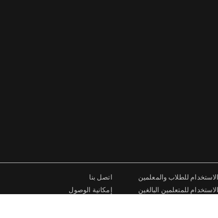
استخدام للطلاب والمعلمين
اتصل بنا
ستخدام للمتعلمين البالغين
إمكانية الوصول