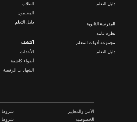
دليل التعلم
الطلاب
المعلمون
دليل التعلم
المدرسة الثانوية
نظرة عامة
اكتشف
مجموعة أدوات المعلم
دليل التعلم
الأحداث
أضواء كاشفة
الشهادات الرقمية
الأمن والمعايير
شروط ال
الخصوصية
شروط الا