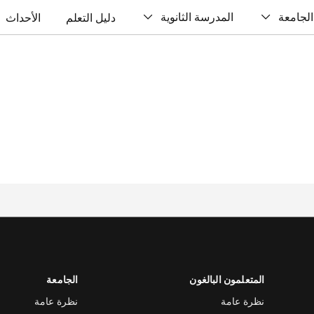
الجامعة
المدرسة الثانوية
دليل التعلم
الأحداث
المتعلمون البالغون
الجامعة
نظرة عامة
نظرة عامة