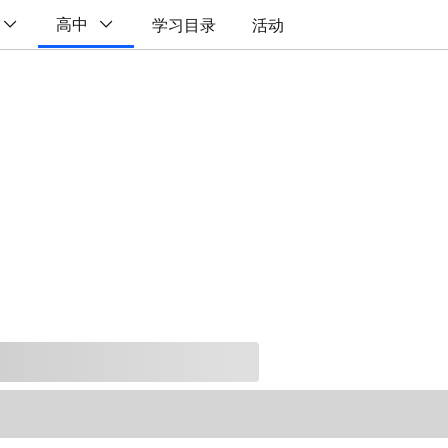
高中
学习目录
活动