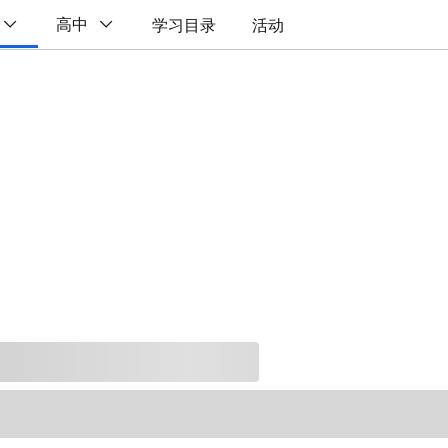
高中
学习目录
活动