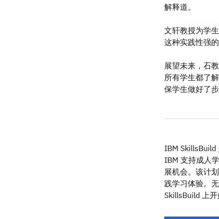
解释道。
文轩教授为学生
这种实践性强的
展望未来，石教
所有学生都了解
保学生做好了步
IBM Skil
IBM 支持成
展机会。该计划
践学习体验。无
SkillsBuild