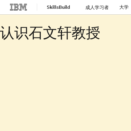
SkillsBuild
大学
成人学习者
跳转至主要内容
认识石文轩教授