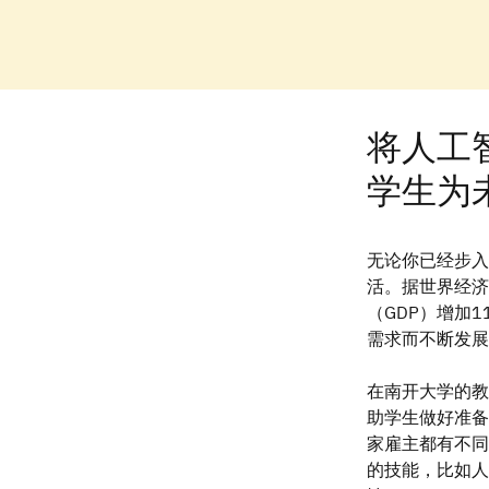
将人工
学生为
无论你已经步入
活。据世界经济
（GDP）增加
需求而不断发展
在南开大学的教
助学生做好准备
家雇主都有不同
的技能，比如人