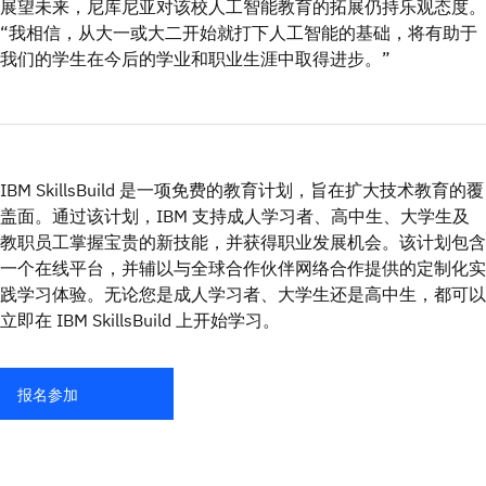
展望未来，尼库尼亚对该校人工智能教育的拓展仍持乐观态度。
“我相信，从大一或大二开始就打下人工智能的基础，将有助于
我们的学生在今后的学业和职业生涯中取得进步。”
IBM SkillsBuild 是一项免费的教育计划，旨在扩大技术教育的覆
盖面。通过该计划，IBM 支持成人学习者、高中生、大学生及
教职员工掌握宝贵的新技能，并获得职业发展机会。该计划包含
一个在线平台，并辅以与全球合作伙伴网络合作提供的定制化实
践学习体验。无论您是成人学习者、大学生还是高中生，都可以
立即在 IBM SkillsBuild 上开始学习。
报名参加