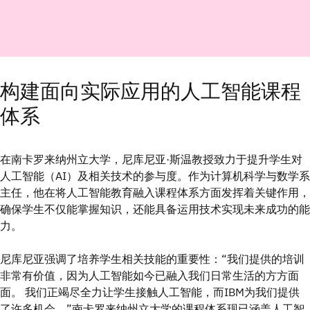
构建面向实际应用的人工智能课程
体系
在南卡罗来纳州立大学，尼库尼亚·斯温教授致力于提升学生对
人工智能（AI）及相关技术的参与度。作为计算机科学与数学系
主任，他在将人工智能教育融入课程体系方面发挥着关键作用，
确保学生不仅能掌握知识，还能具备运用技术实现未来成功的能
力。
尼库尼亚强调了培养学生相关技能的重要性：“我们提供的培训
非常有价值，因为人工智能如今已融入我们日常生活的方方面
面。 我们正竭尽全力让学生接触人工智能，而IBM为我们提供
了许多机会。”南卡罗来纳州立大学的课程体系现已涵盖人工智