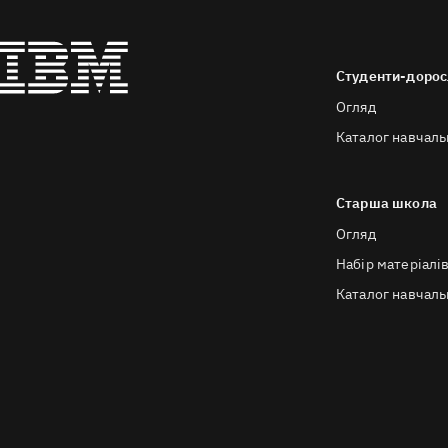
Студенти-дорос
Огляд
Каталог навчаль
Старша школа
Огляд
Набір матеріалі
Каталог навчаль