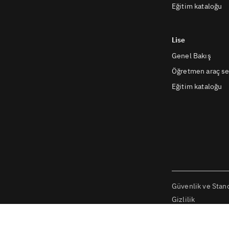
Eğitim kataloğu
Lise
Genel Bakış
Öğretmen araç se
Eğitim kataloğu
Güvenlik ve Stand
Gizlilik