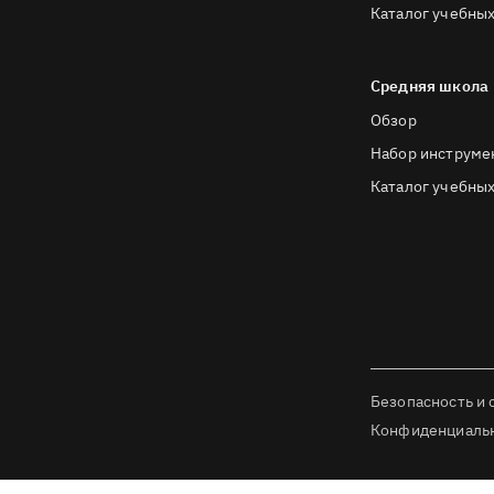
Каталог учебных
Средняя школа
Обзор
Набор инструме
Каталог учебных
Безопасность и 
Конфиденциаль