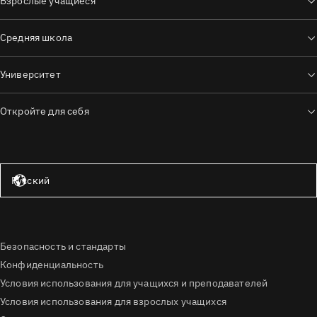
Взрослые учащиеся
Средняя школа
Университет
Откройте для себя
Соединённые Штаты — английский язык
Русский
Безопасность и стандарты
Конфиденциальность
Условия использования для учащихся и преподавателей
Условия использования для взрослых учащихся