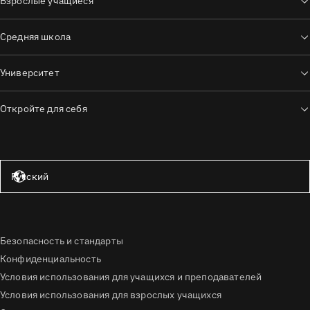
Взрослые учащиеся
Средняя школа
Университет
Откройте для себя
Соединённые Штаты — английский язык
Русский
Безопасность и стандарты
Конфиденциальность
Условия использования для учащихся и преподавателей
Условия использования для взрослых учащихся