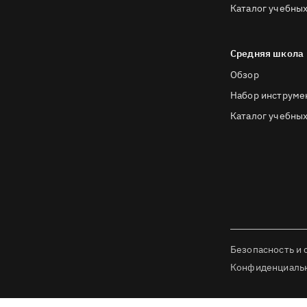
Каталог учебных
Средняя школа
Обзор
Набор инструме
Каталог учебных
Безопасность и 
Конфиденциаль