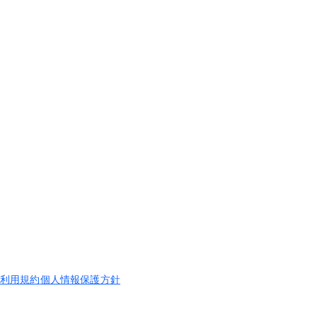
利用規約
個人情報保護方針