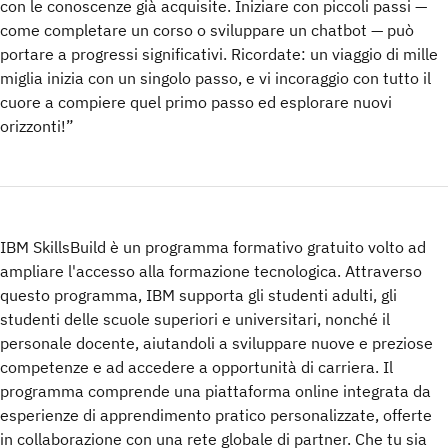
con le conoscenze già acquisite. Iniziare con piccoli passi —
come completare un corso o sviluppare un chatbot — può
portare a progressi significativi. Ricordate: un viaggio di mille
miglia inizia con un singolo passo, e vi incoraggio con tutto il
cuore a compiere quel primo passo ed esplorare nuovi
orizzonti!”
IBM SkillsBuild è un programma formativo gratuito volto ad
ampliare l'accesso alla formazione tecnologica. Attraverso
questo programma, IBM supporta gli studenti adulti, gli
studenti delle scuole superiori e universitari, nonché il
personale docente, aiutandoli a sviluppare nuove e preziose
competenze e ad accedere a opportunità di carriera. Il
programma comprende una piattaforma online integrata da
esperienze di apprendimento pratico personalizzate, offerte
in collaborazione con una rete globale di partner. Che tu sia