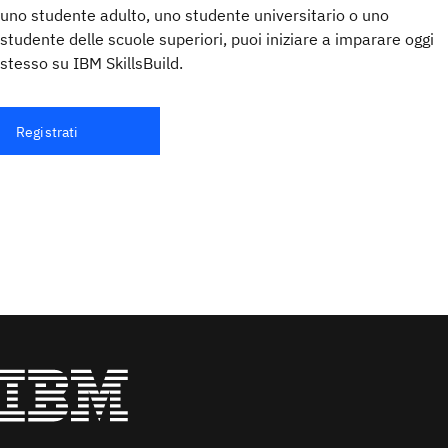
uno studente adulto, uno studente universitario o uno
studente delle scuole superiori, puoi iniziare a imparare oggi
stesso su IBM SkillsBuild.
Registrati