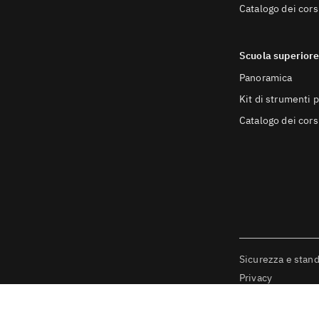
Catalogo dei cors
Scuola superior
Panoramica
Kit di strumenti p
Catalogo dei cors
Sicurezza e stan
Privacy