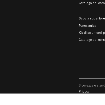
Catalogo dei cors
Scuola superior
Panoramica
Kit di strumenti p
Catalogo dei cors
Sicurezza e stan
Privacy