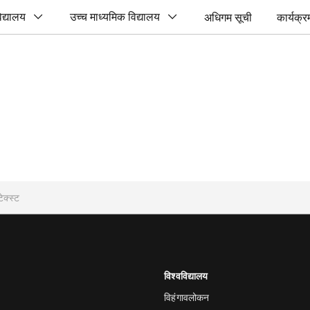
िद्यालय
उच्च माध्यमिक विद्यालय
अधिगम सूची
कार्यक्र
विश्वविद्यालय
विहंगावलोकन