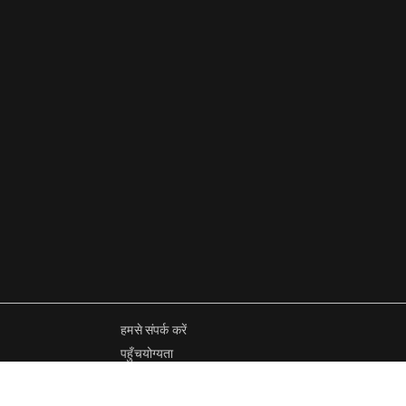
हमसे संपर्क करें
पहुँचयोग्यता