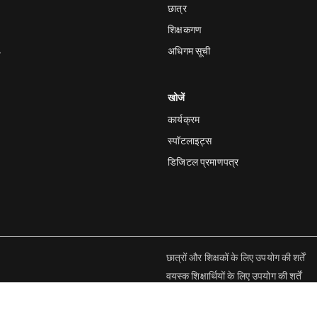
छात्र
शिक्षकगण
अधिगम सूची
य
खोजें
कार्यक्रम
स्पॉटलाइट्स
डिजिटल प्रमाणपत्र
छात्रों और शिक्षकों के लिए उपयोग की शर्तें
वयस्क शिक्षार्थियों के लिए उपयोग की शर्तें